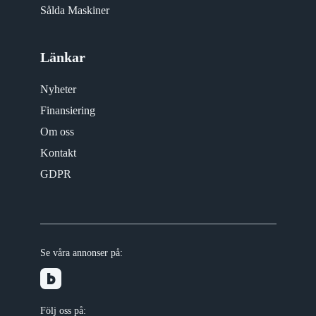
Sålda Maskiner
Länkar
Nyheter
Finansiering
Om oss
Kontakt
GDPR
Se våra annonser på:
Följ oss på: