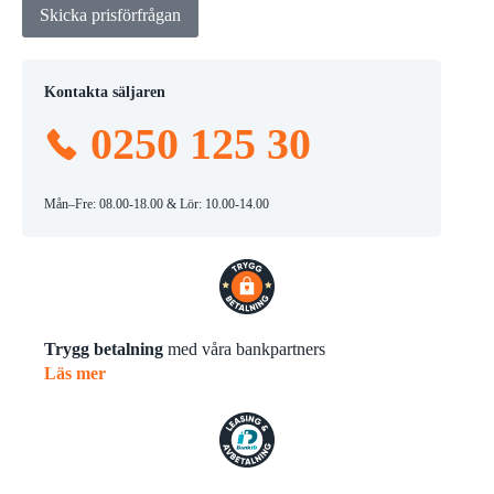
Skicka prisförfrågan
Kontakta säljaren
0250 125 30
Mån–Fre: 08.00-18.00 & Lör: 10.00-14.00
Trygg betalning
med våra bankpartners
Läs mer