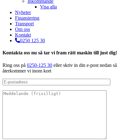
Inkommande
Visa alla
Nyheter
Finansiering
Transport
Om oss
Kontakt
0250 125 30
Kontakta oss nu så tar vi fram rätt maskin till just dig!
Ring oss på
0250-125 30
eller skriv in din e-post nedan så
återkommer vi inom kort