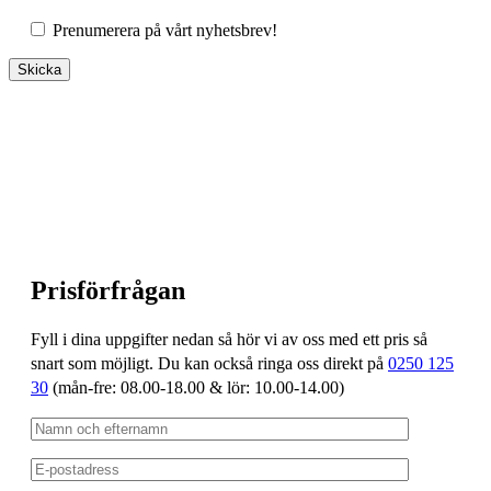
Prenumerera på vårt nyhetsbrev!
Prisförfrågan
Fyll i dina uppgifter nedan så hör vi av oss med ett pris så
snart som möjligt. Du kan också ringa oss direkt på
0250 125
30
(mån-fre: 08.00-18.00 & lör: 10.00-14.00)