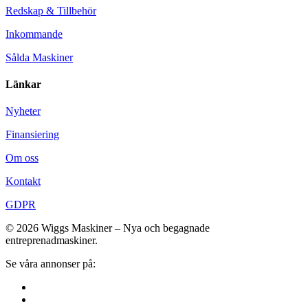
Redskap & Tillbehör
Inkommande
Sålda Maskiner
Länkar
Nyheter
Finansiering
Om oss
Kontakt
GDPR
© 2026 Wiggs Maskiner – Nya och begagnade
entreprenadmaskiner.
Se våra annonser på: