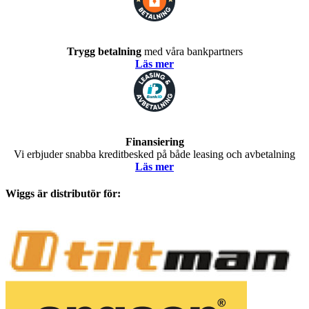
Trygg betalning
med våra bankpartners
Läs mer
Finansiering
Vi erbjuder snabba kreditbesked på både leasing och avbetalning
Läs mer
Wiggs är distributör för: