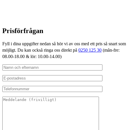
Prisförfrågan
Fyll i dina uppgifter nedan så hör vi av oss med ett pris så snart som
möjligt. Du kan också ringa oss direkt på
0250 125 30
(mån-fre:
08.00-18.00 & lör: 10.00-14.00)