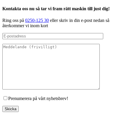
Kontakta oss nu så tar vi fram rätt maskin till just dig!
Ring oss på
0250-125 30
eller skriv in din e-post nedan så
återkommer vi inom kort
Prenumerera på vårt nyhetsbrev!