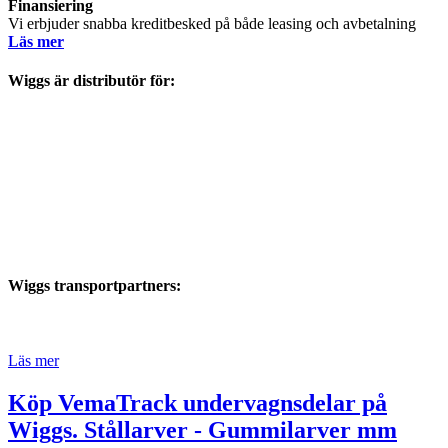
Finansiering
Vi erbjuder snabba kreditbesked på både leasing och avbetalning
Läs mer
Wiggs är distributör för:
Wiggs transportpartners:
Läs mer
Köp VemaTrack undervagnsdelar på
Wiggs. Stållarver - Gummilarver mm