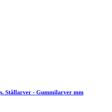
. Stållarver - Gummilarver mm