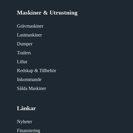
Maskiner & Utrustning
Grävmaskiner
Lastmaskiner
Dumper
Trailers
Liftar
Redskap & Tillbehör
Inkommande
Sålda Maskiner
Länkar
Nyheter
Finansiering