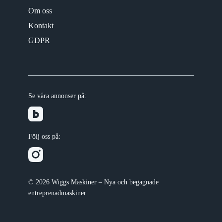
Om oss
Kontakt
GDPR
Se våra annonser på:
Följ oss på:
© 2026 Wiggs Maskiner – Nya och begagnade
entreprenadmaskiner.