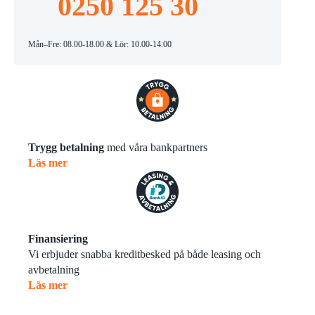
0250 125 30
Mån–Fre: 08.00-18.00 & Lör: 10.00-14.00
Trygg betalning
med våra bankpartners
Läs mer
Finansiering
Vi erbjuder snabba kreditbesked på både leasing och
avbetalning
Läs mer