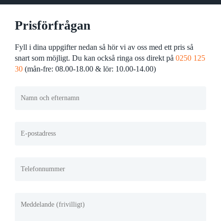
Prisförfrågan
Fyll i dina uppgifter nedan så hör vi av oss med ett pris så
snart som möjligt. Du kan också ringa oss direkt på
0250 125
30
(mån-fre: 08.00-18.00 & lör: 10.00-14.00)