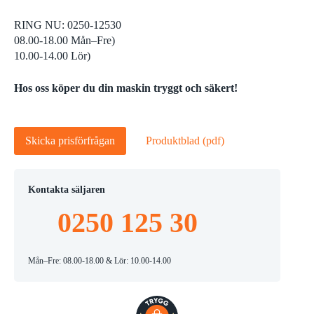
RING NU: 0250-12530
08.00-18.00 Mån–Fre)
10.00-14.00 Lör)
Hos oss köper du din maskin tryggt och säkert!
Skicka prisförfrågan
Produktblad (pdf)
Kontakta säljaren
0250 125 30
Mån–Fre: 08.00-18.00 & Lör: 10.00-14.00