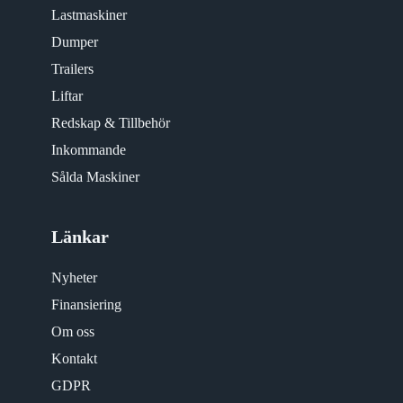
Lastmaskiner
Dumper
Trailers
Liftar
Redskap & Tillbehör
Inkommande
Sålda Maskiner
Länkar
Nyheter
Finansiering
Om oss
Kontakt
GDPR