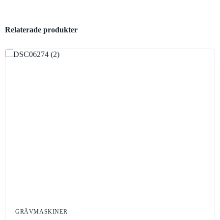
Relaterade produkter
GRÄVMASKINER