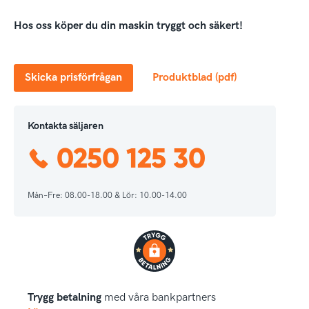
Hos oss köper du din maskin tryggt och säkert!
Skicka prisförfrågan
Produktblad (pdf)
Kontakta säljaren
0250 125 30
Mån–Fre: 08.00-18.00 & Lör: 10.00-14.00
Trygg betalning
med våra bankpartners