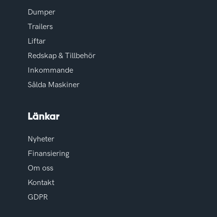
Dumper
Trailers
Liftar
Redskap & Tillbehör
Inkommande
Sålda Maskiner
Länkar
Nyheter
Finansiering
Om oss
Kontakt
GDPR