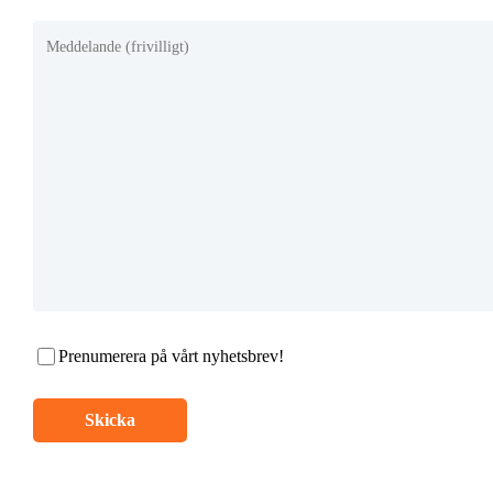
Prenumerera på vårt nyhetsbrev!