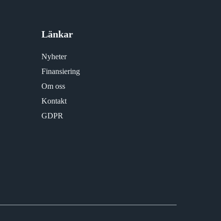
Länkar
Nyheter
Finansiering
Om oss
Kontakt
GDPR