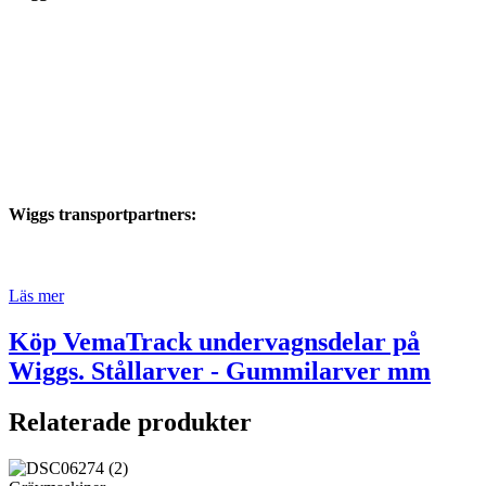
Wiggs transportpartners:
Läs mer
Köp VemaTrack undervagnsdelar på
Wiggs. Stållarver - Gummilarver mm
Relaterade produkter