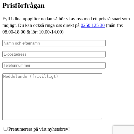
Prisförfrågan
Fyll i dina uppgifter nedan så hör vi av oss med ett pris så snart som
möjligt. Du kan också ringa oss direkt på
0250 125 30
(mån-fre:
08.00-18.00 & lör: 10.00-14.00)
Prenumerera på vårt nyhetsbrev!