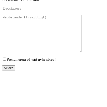
Prenumerera på vårt nyhetsbrev!