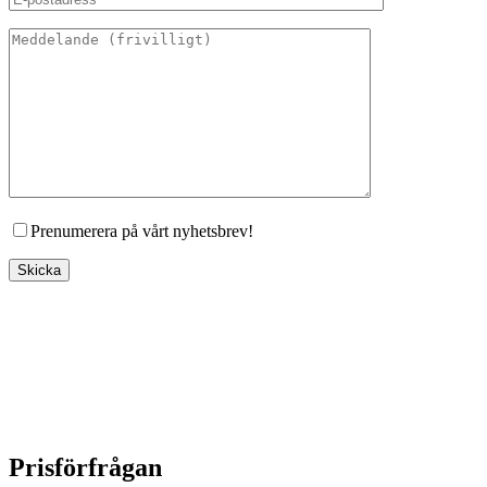
Prenumerera på vårt nyhetsbrev!
Prisförfrågan