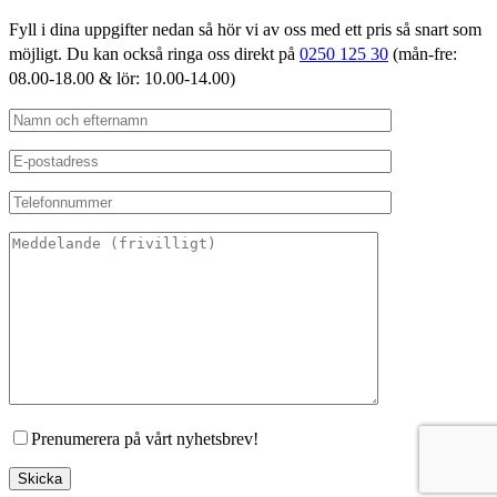
Fyll i dina uppgifter nedan så hör vi av oss med ett pris så snart som
möjligt. Du kan också ringa oss direkt på
0250 125 30
(mån-fre:
08.00-18.00 & lör: 10.00-14.00)
Prenumerera på vårt nyhetsbrev!