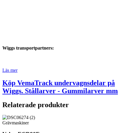
Wiggs transportpartners:
Läs mer
Köp VemaTrack undervagnsdelar på
Wiggs. Stållarver - Gummilarver mm
Relaterade produkter
Grävmaskiner