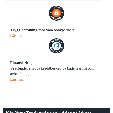
Trygg betalning
med våra bankpartners
Läs mer
Finansiering
Vi erbjuder snabba kreditbesked på både leasing och
avbetalning
Läs mer
Läs mer