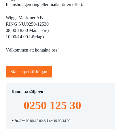
finansbolagen ring eller maila för en offert.
Wiggs Maskiner AB
RING NU/0250-12530
08.00-18.00 Mån - Fre)
10.00-14.00 Lördag)
Välkommen att kontakta oss!
Skicka prisförfrågan
Kontakta säljaren
0250 125 30
Mån–Fre: 08.00-18.00 & Lör: 10.00-14.00