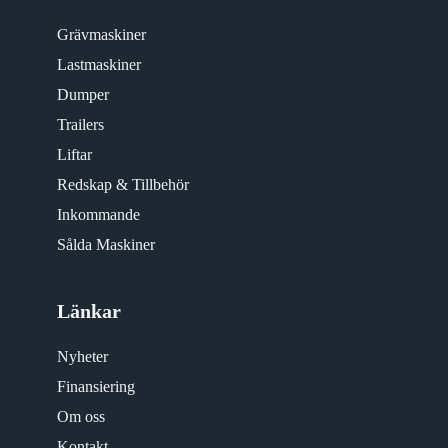
Grävmaskiner
Lastmaskiner
Dumper
Trailers
Liftar
Redskap & Tillbehör
Inkommande
Sålda Maskiner
Länkar
Nyheter
Finansiering
Om oss
Kontakt