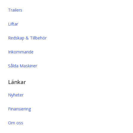
Trailers
Liftar
Redskap & Tillbehör
Inkommande
Sålda Maskiner
Länkar
Nyheter
Finansiering
Om oss