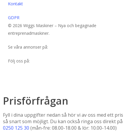
Kontakt
GDPR
© 2026 Wiggs Maskiner – Nya och begagnade
entreprenadmaskiner.
Se våra annonser på:
Följ oss på:
Prisförfrågan
Fyll i dina uppgifter nedan så hör vi av oss med ett pris
så snart som möjligt. Du kan också ringa oss direkt på
0250 125 30
(mån-fre: 08.00-18.00 & lör: 10.00-14.00)