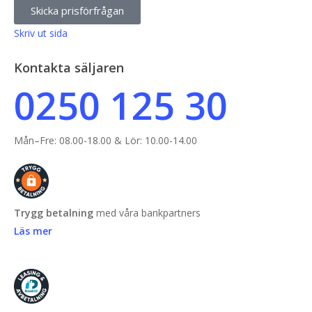
Skicka prisförfrågan
Skriv ut sida
Kontakta säljaren
0250 125 30
Mån–Fre: 08.00-18.00 & Lör: 10.00-14.00
Trygg betalning
med våra bankpartners
Läs mer