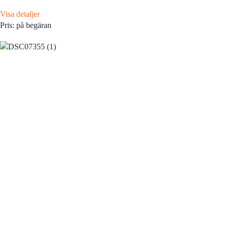
Visa detaljer
Pris: på begäran