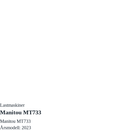
Lastmaskiner
Manitou MT733
Manitou MT733
Årsmodell: 2023