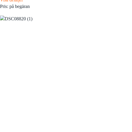
Pris: på begäran