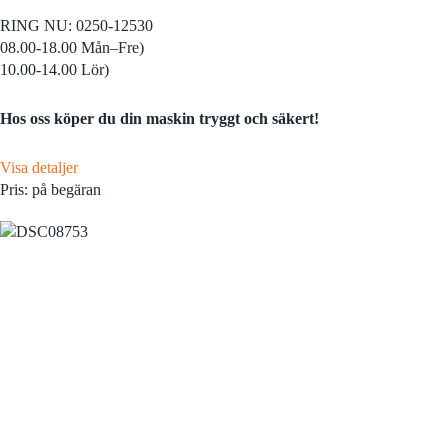
RING NU: 0250-12530
08.00-18.00 Mån–Fre)
10.00-14.00 Lör)
Hos oss köper du din maskin tryggt och säkert!
Visa detaljer
Pris: på begäran