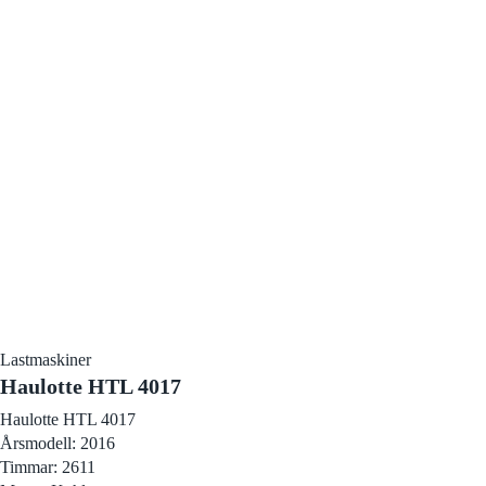
Lastmaskiner
Haulotte HTL 4017
Haulotte HTL 4017
Årsmodell: 2016
Timmar: 2611