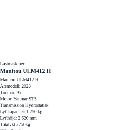
Lastmaskiner
Manitou ULM412 H
Manitou ULM412 H
Årsmodell: 2023
Timmar: 95
Motor: Yanmar ST5
Transmission Hydrostatisk
Lyftkapacitet: 1.250 kg
Lyfthöjd: 2.620 mm
Totalvkt 2750kg