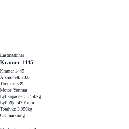
Lastmaskiner
Kramer 1445
Kramer 1445
Årsmodell: 2023
Timmar: 339
Motor: Yanmar
Lyftkapacitet: 1.450kg
Lyfthöjd: 4301mm
Totalvkt: 3.050kg
CE-märkning