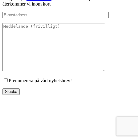
återkommer vi inom kort
Prenumerera på vårt nyhetsbrev!